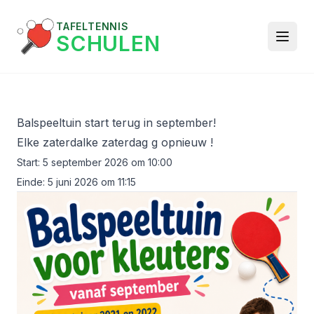
TAFELTENNIS
SCHULEN
Balspeeltuin start terug in september!
Elke zaterdalke zaterdag g opnieuw !
Start:
5 september 2026 om 10:00
Einde:
5 juni 2026 om 11:15