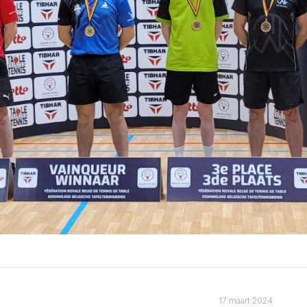
17 maart 2024