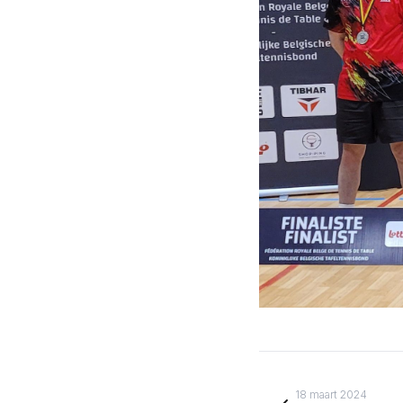
18 maart 2024