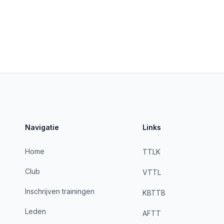
Navigatie
Links
Home
TTLK
Club
VTTL
Inschrijven trainingen
KBTTB
Leden
AFTT