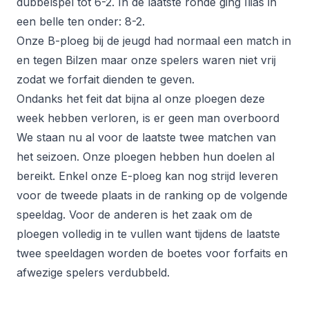
dubbelspel tot 6-2. In de laatste ronde ging Ilias in
een belle ten onder: 8-2.
Onze B-ploeg bij de jeugd had normaal een match in
en tegen Bilzen maar onze spelers waren niet vrij
zodat we forfait dienden te geven.
Ondanks het feit dat bijna al onze ploegen deze
week hebben verloren, is er geen man overboord
We staan nu al voor de laatste twee matchen van
het seizoen. Onze ploegen hebben hun doelen al
bereikt. Enkel onze E-ploeg kan nog strijd leveren
voor de tweede plaats in de ranking op de volgende
speeldag. Voor de anderen is het zaak om de
ploegen volledig in te vullen want tijdens de laatste
twee speeldagen worden de boetes voor forfaits en
afwezige spelers verdubbeld.