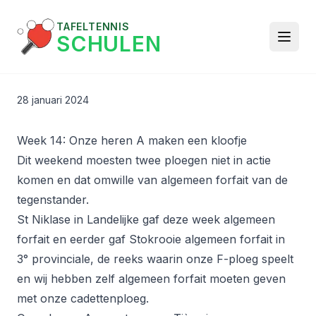
TAFELTENNIS
SCHULEN
28 januari 2024
Week 14: Onze heren A maken een kloofje
Dit weekend moesten twee ploegen niet in actie
komen en dat omwille van algemeen forfait van de
tegenstander.
St Niklase in Landelijke gaf deze week algemeen
forfait en eerder gaf Stokrooie algemeen forfait in
3° provinciale, de reeks waarin onze F-ploeg speelt
en wij hebben zelf algemeen forfait moeten geven
met onze cadettenploeg.