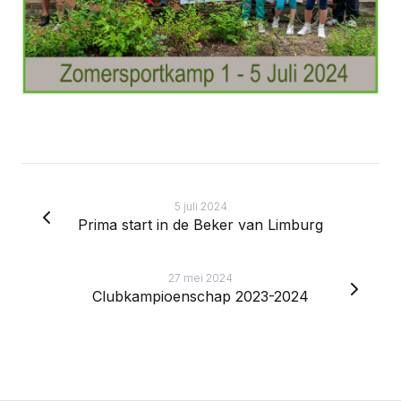
5 juli 2024
Prima start in de Beker van Limburg
27 mei 2024
Clubkampioenschap 2023-2024