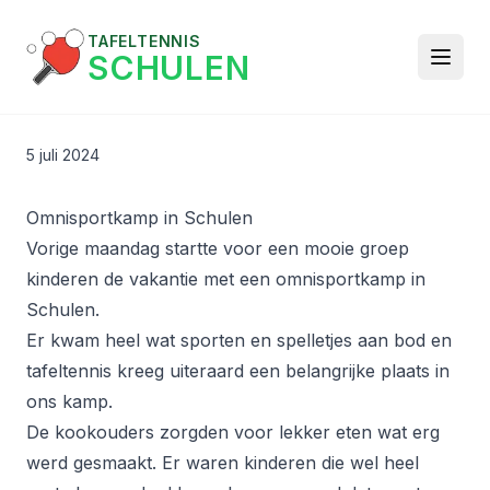
TAFELTENNIS
SCHULEN
5 juli 2024
Omnisportkamp in Schulen
Vorige maandag startte voor een mooie groep
kinderen de vakantie met een omnisportkamp in
Schulen.
Er kwam heel wat sporten en spelletjes aan bod en
tafeltennis kreeg uiteraard een belangrijke plaats in
ons kamp.
De kookouders zorgden voor lekker eten wat erg
werd gesmaakt. Er waren kinderen die wel heel