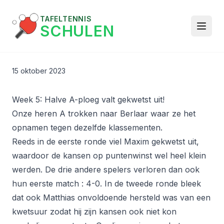
TAFELTENNIS
SCHULEN
15 oktober 2023
Week 5: Halve A-ploeg valt gekwetst uit!
Onze heren A trokken naar Berlaar waar ze het
opnamen tegen dezelfde klassementen.
Reeds in de eerste ronde viel Maxim gekwetst uit,
waardoor de kansen op puntenwinst wel heel klein
werden. De drie andere spelers verloren dan ook
hun eerste match : 4-0. In de tweede ronde bleek
dat ook Matthias onvoldoende hersteld was van een
kwetsuur zodat hij zijn kansen ook niet kon