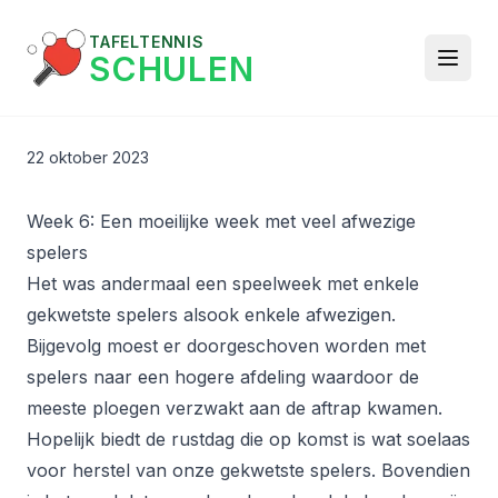
TAFELTENNIS
SCHULEN
22 oktober 2023
Week 6: Een moeilijke week met veel afwezige
spelers
Het was andermaal een speelweek met enkele
gekwetste spelers alsook enkele afwezigen.
Bijgevolg moest er doorgeschoven worden met
spelers naar een hogere afdeling waardoor de
meeste ploegen verzwakt aan de aftrap kwamen.
Hopelijk biedt de rustdag die op komst is wat soelaas
voor herstel van onze gekwetste spelers. Bovendien